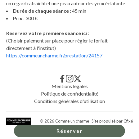
un regard rafraîchi et une peau autour des yeux éclatante.
Durée de chaque séance
: 45 min
Prix
: 300 €
Réservez votre première séance ici
:
(Choisir paiement sur place pour régler le forfait
directement à l'institut)
https://commeuncharme.fr/prestation/24157
Mentions légales
Politique de confidentialité
Conditions générales d'utilisation
©
2026
Comme un charme
- Site propulsé par
Cfixé
Réserver