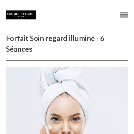
Forfait Soin regard illuminé - 6
Séances