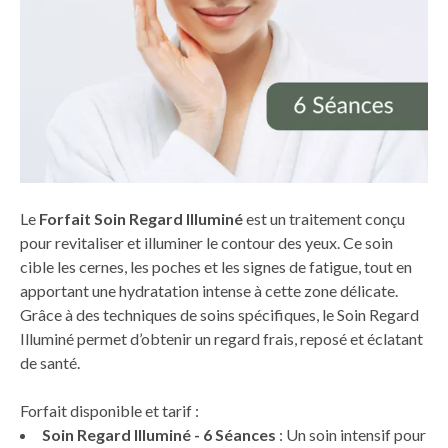
Le
Forfait Soin Regard Illuminé
est un traitement conçu
pour revitaliser et illuminer le contour des yeux. Ce soin
cible les cernes, les poches et les signes de fatigue, tout en
apportant une hydratation intense à cette zone délicate.
Grâce à des techniques de soins spécifiques, le Soin Regard
Illuminé permet d’obtenir un regard frais, reposé et éclatant
de santé.
Forfait disponible et tarif :
Soin Regard Illuminé - 6 Séances
: Un soin intensif pour