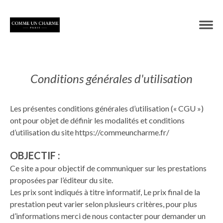
Conditions générales d'utilisation
Les présentes conditions générales d’utilisation (« CGU »)
ont pour objet de définir les modalités et conditions
d’utilisation du site
https://commeuncharme.fr/
OBJECTIF :
Ce site a pour objectif de communiquer sur les prestations
proposées par l’éditeur du site.
Les prix sont indiqués à titre informatif, Le prix final de la
prestation peut varier selon plusieurs critères, pour plus
d’informations merci de nous contacter pour demander un