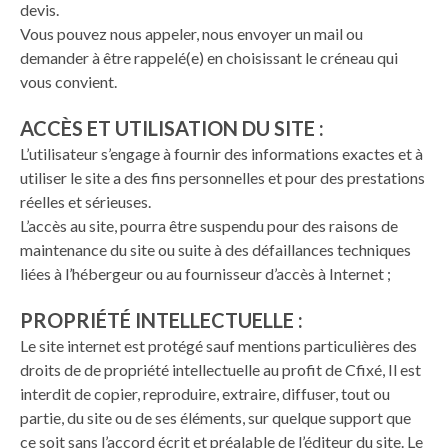
devis.
Vous pouvez nous appeler, nous envoyer un mail ou
demander à être rappelé(e) en choisissant le créneau qui
vous convient.
ACCÈS ET UTILISATION DU SITE :
L’utilisateur s’engage à fournir des informations exactes et à
utiliser le site a des fins personnelles et pour des prestations
réelles et sérieuses.
L’accès au site, pourra être suspendu pour des raisons de
maintenance du site ou suite à des défaillances techniques
liées à l’hébergeur ou au fournisseur d’accès à Internet ;
PROPRIÉTÉ INTELLECTUELLE :
Le site internet est protégé sauf mentions particulières des
droits de de propriété intellectuelle au profit de Cfixé, Il est
interdit de copier, reproduire, extraire, diffuser, tout ou
partie, du site ou de ses éléments, sur quelque support que
ce soit sans l’accord écrit et préalable de l’éditeur du site. Le