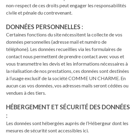
non-respect de ces droits peut engager les responsabilités
civile et pénale du contrevenant.
DONNÉES PERSONNELLES :
Certaines fonctions du site nécessitent la collecte de vos
données personnelles (adresse mail et numéro de
téléphone). Les données recueillies via les formulaires de
contact nous permettent de prendre contact avec vous et
vous transmettre les devis et les informations nécessaires à
la réalisation de nos prestations, ces données sont destinées
à l’usage exclusif de la société
COMME UN CHARME
. En
aucun cas vos données, vos adresses mails seront cédées ou
vendues à des tiers.
HÉBERGEMENT ET SÉCURITÉ DES DONNÉES
:
Les données sont hébergées auprès de l’Hébergeur dont les
mesures de sécurité sont accessibles
ici
.