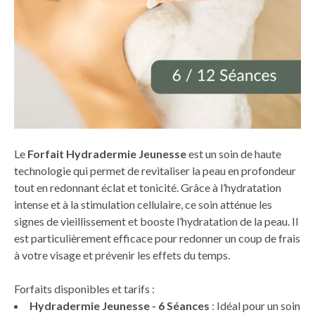
Le
Forfait Hydradermie Jeunesse
est un soin de haute
technologie qui permet de revitaliser la peau en profondeur
tout en redonnant éclat et tonicité. Grâce à l’hydratation
intense et à la stimulation cellulaire, ce soin atténue les
signes de vieillissement et booste l’hydratation de la peau. Il
est particulièrement efficace pour redonner un coup de frais
à votre visage et prévenir les effets du temps.
Forfaits disponibles et tarifs :
Hydradermie Jeunesse - 6 Séances
: Idéal pour un soin