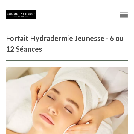
Forfait Hydradermie Jeunesse - 6 ou
12 Séances