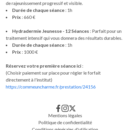
de rajeunissement progressif et visible.
Durée de chaque séance
: 1h
Prix
: 660 €
Hydradermie Jeunesse - 12 Séances
: Parfait pour un
traitement intensif qui vous donnera des résultats durables.
Durée de chaque séance
: 1h
Prix
: 1000 €
Réservez votre première séance ici
:
(Choisir paiement sur place pour régler le forfait
directement à l'institut)
https://commeuncharme.fr/prestation/24156
Mentions légales
Politique de confidentialité
Conditions générales d'utilisation