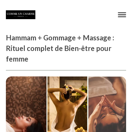
Hammam + Gommage + Massage :
Rituel complet de Bien-être pour
femme