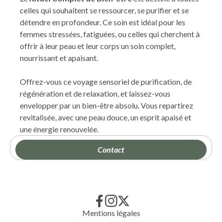
celles qui souhaitent se ressourcer, se purifier et se
détendre en profondeur. Ce soin est idéal pour les
femmes stressées, fatiguées, ou celles qui cherchent à
offrir à leur peau et leur corps un soin complet,
nourrissant et apaisant.
Offrez-vous ce voyage sensoriel de purification, de
régénération et de relaxation, et laissez-vous
envelopper par un bien-être absolu. Vous repartirez
revitalisée, avec une peau douce, un esprit apaisé et
une énergie renouvelée.
Contact
Mentions légales