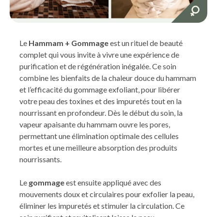
Le
Hammam + Gommage
est un rituel de beauté
complet qui vous invite à vivre une expérience de
purification et de régénération inégalée. Ce soin
combine les bienfaits de la chaleur douce du hammam
et l’efficacité du gommage exfoliant, pour libérer
votre peau des toxines et des impuretés tout en la
nourrissant en profondeur. Dès le début du soin, la
vapeur apaisante du hammam ouvre les pores,
permettant une élimination optimale des cellules
mortes et une meilleure absorption des produits
nourrissants.
Le
gommage
est ensuite appliqué avec des
mouvements doux et circulaires pour exfolier la peau,
éliminer les impuretés et stimuler la circulation. Ce