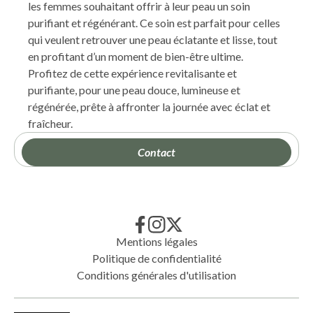
les femmes souhaitant offrir à leur peau un soin
purifiant et régénérant. Ce soin est parfait pour celles
qui veulent retrouver une peau éclatante et lisse, tout
en profitant d’un moment de bien-être ultime.
Profitez de cette expérience revitalisante et
purifiante, pour une peau douce, lumineuse et
régénérée, prête à affronter la journée avec éclat et
fraîcheur.
Contact
Mentions légales
Politique de confidentialité
Conditions générales d'utilisation