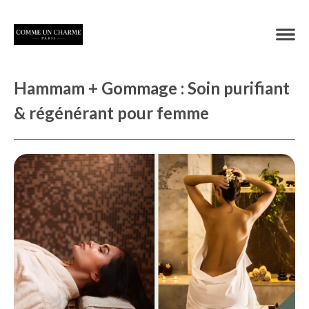
Hammam + Gommage : Soin purifiant
& régénérant pour femme