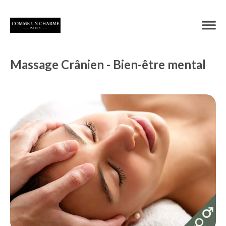
Massage Crânien - Bien-être mental