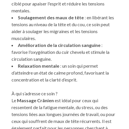
ciblé pour apaiser l'esprit et réduire les tensions
mentales.
Soulagement des maux de tête
: en libérant les
tensions au niveau de la tête et du cou, ce soin peut
aider à soulager les migraines et les tensions
musculaires.
Amélioration de la circulation sanguine
:
favorise l'oxygénation du cuir chevelu et stimule la
circulation sanguine.
Relaxation mentale
: un soin qui permet
d’atteindre un état de calme profond, favorisant la
concentration et la clarté d’esprit.
À qui s’adresse ce soin ?
Le
Massage Crânien
est idéal pour ceux qui
ressentent de la fatigue mentale, du stress, ou des
tensions liées aux longues journées de travail, ou pour
ceux qui souffrent de maux de tête récurrents. Il est
également parfait pour les personnes cherchant à