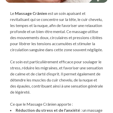
Le
Massage Crânien
est un soin apaisant et
revitalisant qui se concentre sur la tête, le cuir chevelu,
les tempes et la nuque, afin de favoriser une relaxation
profonde et un bien-être mental. Ce massage utilise
des mouvements doux, circulaires et pressions ciblées
pour libérer les tensions accumulées et stimuler la
circulation sanguine dans cette zone souvent négligée.
Ce soin est particulièrement efficace pour soulager le
stress, réduire les migraines, et favoriser une sensation
de calme et de clarté d’esprit. Il permet également de
détendre les muscles du cuir chevelu, de la nuque et
des épaules, contribuant ainsi à une sensation générale
de légèreté.
Ce que le Massage Crânien apporte :
Réduction du stress et de l'anxiété
: un massage