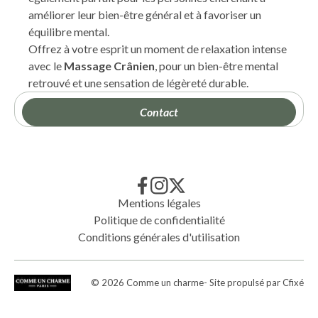
améliorer leur bien-être général et à favoriser un
équilibre mental.
Offrez à votre esprit un moment de relaxation intense
avec le
Massage Crânien
, pour un bien-être mental
retrouvé et une sensation de légèreté durable.
Contact
Mentions légales
Politique de confidentialité
Conditions générales d'utilisation
©
2026
Comme un charme
- Site propulsé par
Cfixé