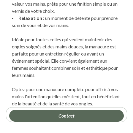
valeur vos mains, prête pour une finition simple ou un
vernis de votre choix.
Relaxation
: un moment de détente pour prendre
soin de vous et de vos mains.
Idéale pour toutes celles qui veulent maintenir des
ongles soignés et des mains douces, la manucure est
parfaite pour un entretien régulier ou avant un
événement spécial. Elle convient également aux
femmes souhaitant combiner soin et esthétique pour
leurs mains.
Optez pour une manucure complète pour offrir à vos
mains l'attention qu'elles méritent, tout en bénéficiant
de la beauté et de la santé de vos ongles.
Contact