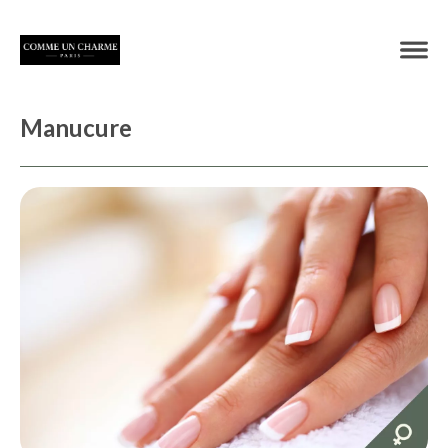
Manucure