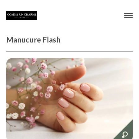
Manucure Flash