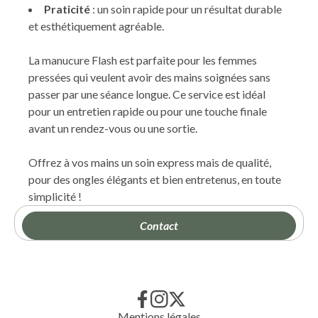
Praticité
: un soin rapide pour un résultat durable
et esthétiquement agréable.
La manucure Flash est parfaite pour les femmes
pressées qui veulent avoir des mains soignées sans
passer par une séance longue. Ce service est idéal
pour un entretien rapide ou pour une touche finale
avant un rendez-vous ou une sortie.
Offrez à vos mains un soin express mais de qualité,
pour des ongles élégants et bien entretenus, en toute
simplicité !
Contact
Mentions légales