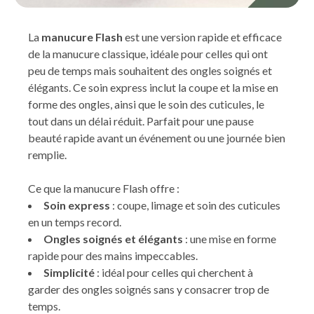
La
manucure Flash
est une version rapide et efficace
de la manucure classique, idéale pour celles qui ont
peu de temps mais souhaitent des ongles soignés et
élégants. Ce soin express inclut la coupe et la mise en
forme des ongles, ainsi que le soin des cuticules, le
tout dans un délai réduit. Parfait pour une pause
beauté rapide avant un événement ou une journée bien
remplie.
Ce que la manucure Flash offre :
Soin express
: coupe, limage et soin des cuticules
en un temps record.
Ongles soignés et élégants
: une mise en forme
rapide pour des mains impeccables.
Simplicité
: idéal pour celles qui cherchent à
garder des ongles soignés sans y consacrer trop de
temps.