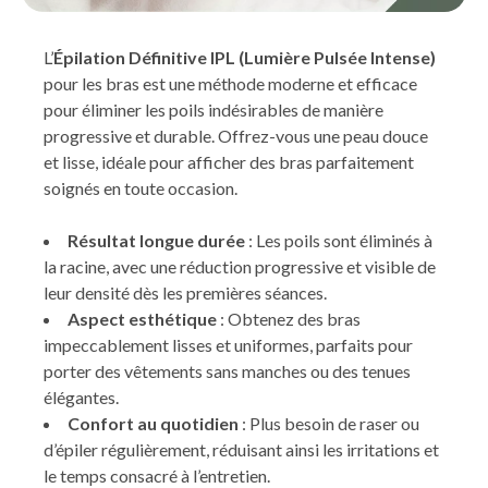
L’
Épilation Définitive IPL (Lumière Pulsée Intense)
pour les bras est une méthode moderne et efficace
pour éliminer les poils indésirables de manière
progressive et durable. Offrez-vous une peau douce
et lisse, idéale pour afficher des bras parfaitement
soignés en toute occasion.
Résultat longue durée
: Les poils sont éliminés à
la racine, avec une réduction progressive et visible de
leur densité dès les premières séances.
Aspect esthétique
: Obtenez des bras
impeccablement lisses et uniformes, parfaits pour
porter des vêtements sans manches ou des tenues
élégantes.
Confort au quotidien
: Plus besoin de raser ou
d’épiler régulièrement, réduisant ainsi les irritations et
le temps consacré à l’entretien.