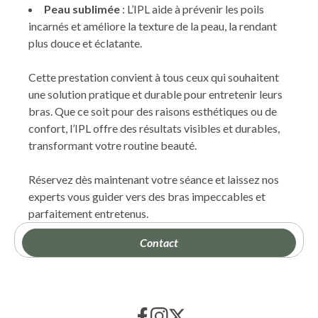
Peau sublimée
: L’IPL aide à prévenir les poils
incarnés et améliore la texture de la peau, la rendant
plus douce et éclatante.
Cette prestation convient à tous ceux qui souhaitent
une solution pratique et durable pour entretenir leurs
bras. Que ce soit pour des raisons esthétiques ou de
confort, l’IPL offre des résultats visibles et durables,
transformant votre routine beauté.
Réservez dès maintenant votre séance et laissez nos
experts vous guider vers des bras impeccables et
parfaitement entretenus.
Contact