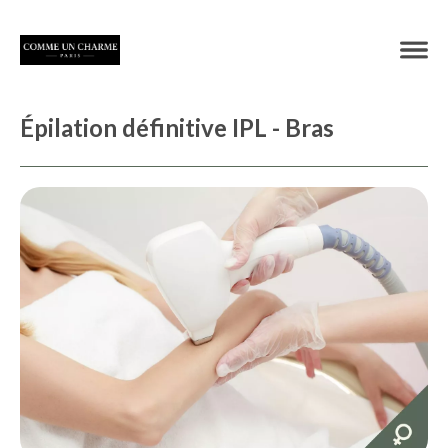
Épilation définitive IPL - Bras