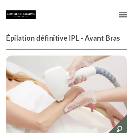
Épilation définitive IPL - Avant Bras