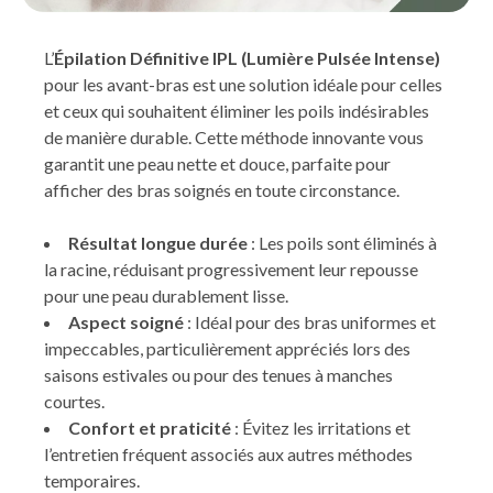
L’
Épilation Définitive IPL (Lumière Pulsée Intense)
pour les avant-bras est une solution idéale pour celles
et ceux qui souhaitent éliminer les poils indésirables
de manière durable. Cette méthode innovante vous
garantit une peau nette et douce, parfaite pour
afficher des bras soignés en toute circonstance.
Résultat longue durée
: Les poils sont éliminés à
la racine, réduisant progressivement leur repousse
pour une peau durablement lisse.
Aspect soigné
: Idéal pour des bras uniformes et
impeccables, particulièrement appréciés lors des
saisons estivales ou pour des tenues à manches
courtes.
Confort et praticité
: Évitez les irritations et
l’entretien fréquent associés aux autres méthodes
temporaires.