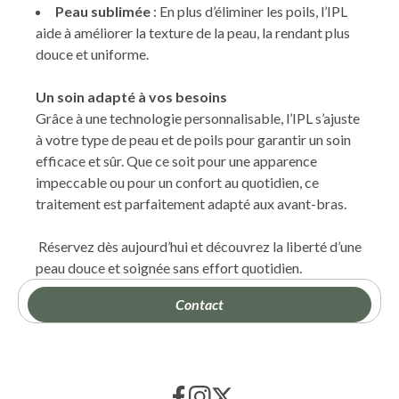
Peau sublimée
: En plus d’éliminer les poils, l’IPL
aide à améliorer la texture de la peau, la rendant plus
douce et uniforme.
Un soin adapté à vos besoins
Grâce à une technologie personnalisable, l’IPL s’ajuste
à votre type de peau et de poils pour garantir un soin
efficace et sûr. Que ce soit pour une apparence
impeccable ou pour un confort au quotidien, ce
traitement est parfaitement adapté aux avant-bras.
Réservez dès aujourd’hui et découvrez la liberté d’une
peau douce et soignée sans effort quotidien.
Contact