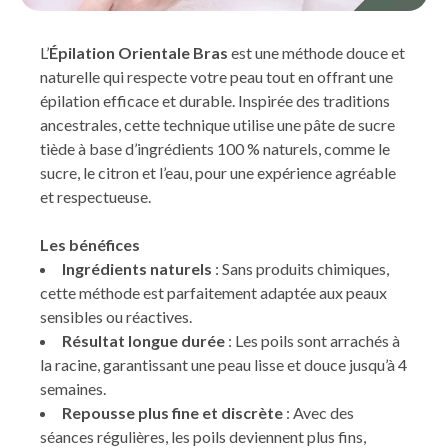
L’
Épilation Orientale Bras
est une méthode douce et
naturelle qui respecte votre peau tout en offrant une
épilation efficace et durable. Inspirée des traditions
ancestrales, cette technique utilise une pâte de sucre
tiède à base d’ingrédients 100 % naturels, comme le
sucre, le citron et l’eau, pour une expérience agréable
et respectueuse.
Les bénéfices
Ingrédients naturels
: Sans produits chimiques,
cette méthode est parfaitement adaptée aux peaux
sensibles ou réactives.
Résultat longue durée
: Les poils sont arrachés à
la racine, garantissant une peau lisse et douce jusqu’à 4
semaines.
Repousse plus fine et discrète
: Avec des
séances régulières, les poils deviennent plus fins,