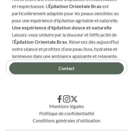
et respectueuse. L’
Épilation Orientale Bras
est
particulièrement adaptée pour les peaux sensibles ou
pour une expérience d’épilation agréable et naturelle.
Une expérience d’épilation douce et naturelle
Laissez-vous séduire par la douceur et l’efficacité de
l’
Épilation Orientale Bras
. Réservez dès aujourd’hui
votre séance et profitez d’une peau lisse, hydratée et
lumineuse dans une ambiance apaisante et relaxante.
Contact
Mentions légales
Politique de confidentialité
Conditions générales d'utilisation