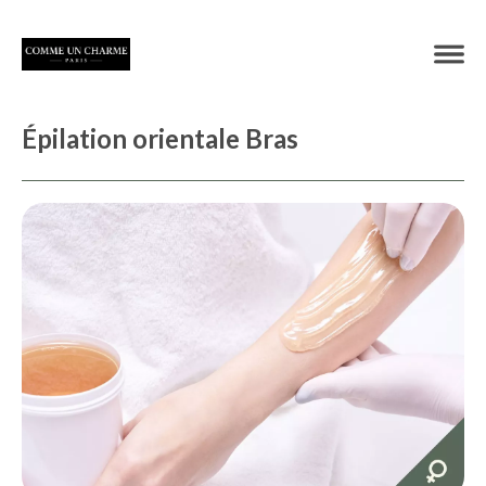
Épilation orientale Bras