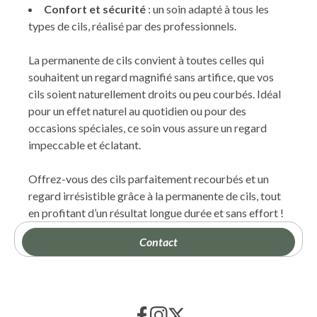
Confort et sécurité
: un soin adapté à tous les
types de cils, réalisé par des professionnels.
La permanente de cils convient à toutes celles qui
souhaitent un regard magnifié sans artifice, que vos
cils soient naturellement droits ou peu courbés. Idéal
pour un effet naturel au quotidien ou pour des
occasions spéciales, ce soin vous assure un regard
impeccable et éclatant.
Offrez-vous des cils parfaitement recourbés et un
regard irrésistible grâce à la permanente de cils, tout
en profitant d’un résultat longue durée et sans effort !
Contact