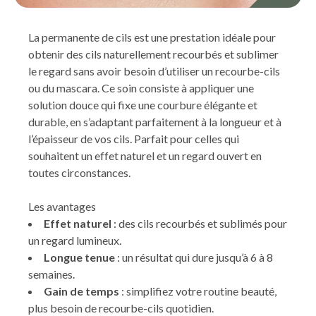
La permanente de cils est une prestation idéale pour
obtenir des cils naturellement recourbés et sublimer
le regard sans avoir besoin d’utiliser un recourbe-cils
ou du mascara. Ce soin consiste à appliquer une
solution douce qui fixe une courbure élégante et
durable, en s’adaptant parfaitement à la longueur et à
l’épaisseur de vos cils. Parfait pour celles qui
souhaitent un effet naturel et un regard ouvert en
toutes circonstances.
Les avantages
Effet naturel
: des cils recourbés et sublimés pour
un regard lumineux.
Longue tenue
: un résultat qui dure jusqu’à 6 à 8
semaines.
Gain de temps
: simplifiez votre routine beauté,
plus besoin de recourbe-cils quotidien.