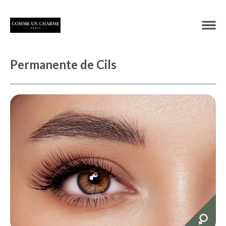
Permanente de Cils