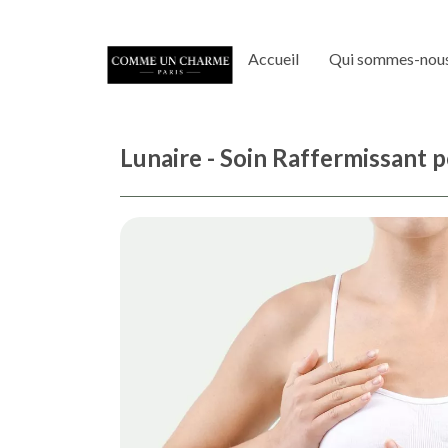
Accueil
Qui sommes-nous
Lunaire - Soin Raffermissant p