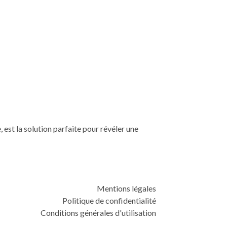
, est la solution parfaite pour révéler une
Mentions légales
Politique de confidentialité
Conditions générales d'utilisation