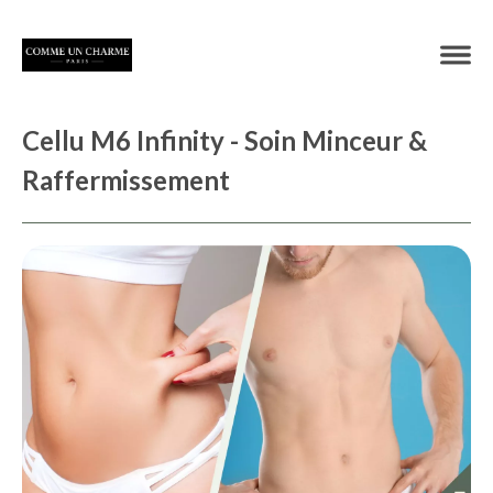
Cellu M6 Infinity - Soin Minceur &
Raffermissement