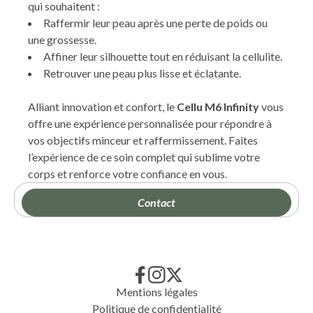
qui souhaitent :
Raffermir leur peau après une perte de poids ou
une grossesse.
Affiner leur silhouette tout en réduisant la cellulite.
Retrouver une peau plus lisse et éclatante.
Alliant innovation et confort, le
Cellu M6 Infinity
vous
offre une expérience personnalisée pour répondre à
vos objectifs minceur et raffermissement. Faites
l’expérience de ce soin complet qui sublime votre
corps et renforce votre confiance en vous.
Contact
Mentions légales
Politique de confidentialité