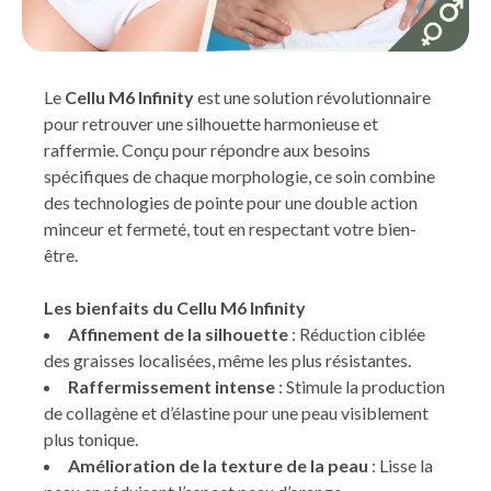
Le
Cellu M6 Infinity
est une solution révolutionnaire
pour retrouver une silhouette harmonieuse et
raffermie. Conçu pour répondre aux besoins
spécifiques de chaque morphologie, ce soin combine
des technologies de pointe pour une double action
minceur et fermeté, tout en respectant votre bien-
être.
Les bienfaits du Cellu M6 Infinity
Affinement de la silhouette
: Réduction ciblée
des graisses localisées, même les plus résistantes.
Raffermissement intense
: Stimule la production
de collagène et d’élastine pour une peau visiblement
plus tonique.
Amélioration de la texture de la peau
: Lisse la