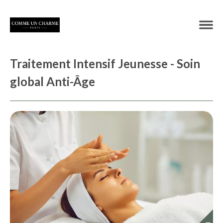
Traitement Intensif Jeunesse - Soin
global Anti-Âge