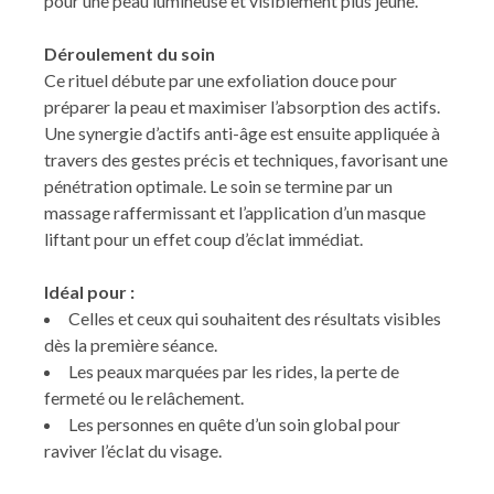
pour une peau lumineuse et visiblement plus jeune.
Déroulement du soin
Ce rituel débute par une exfoliation douce pour
préparer la peau et maximiser l’absorption des actifs.
Une synergie d’actifs anti-âge est ensuite appliquée à
travers des gestes précis et techniques, favorisant une
pénétration optimale. Le soin se termine par un
massage raffermissant et l’application d’un masque
liftant pour un effet coup d’éclat immédiat.
Idéal pour :
Celles et ceux qui souhaitent des résultats visibles
dès la première séance.
Les peaux marquées par les rides, la perte de
fermeté ou le relâchement.
Les personnes en quête d’un soin global pour
raviver l’éclat du visage.