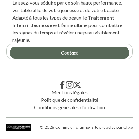
Laissez-vous séduire par ce soin haute performance,
véritable allié de votre jeunesse et de votre beauté.
Adapté à tous les types de peaux, le
Traitement
Intensif Jeunesse
est l’arme ultime pour combattre
les signes du temps et révéler une peau visiblement
rajeunie.
Contact
Mentions légales
Politique de confidentialité
Conditions générales d'utilisation
©
2026
Comme un charme
- Site propulsé par
Cfixé