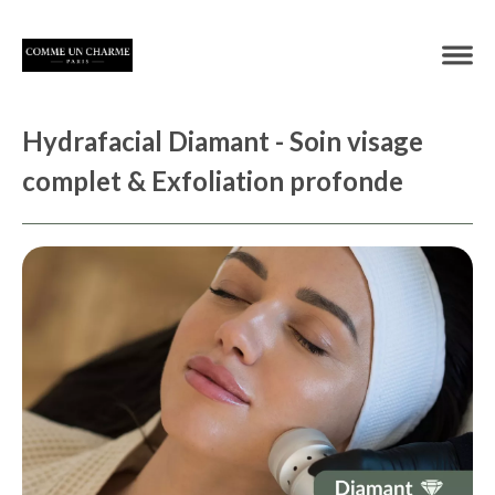
Hydrafacial Diamant - Soin visage
complet & Exfoliation profonde