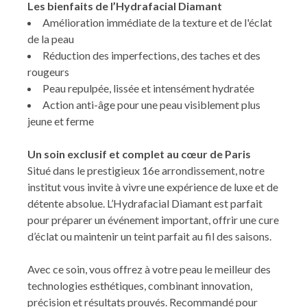
Les bienfaits de l’Hydrafacial Diamant
Amélioration immédiate de la texture et de l'éclat
de la peau
Réduction des imperfections, des taches et des
rougeurs
Peau repulpée, lissée et intensément hydratée
Action anti-âge pour une peau visiblement plus
jeune et ferme
Un soin exclusif et complet au cœur de Paris
Situé dans le prestigieux 16e arrondissement, notre
institut vous invite à vivre une expérience de luxe et de
détente absolue. L’Hydrafacial Diamant est parfait
pour préparer un événement important, offrir une cure
d’éclat ou maintenir un teint parfait au fil des saisons.
Avec ce soin, vous offrez à votre peau le meilleur des
technologies esthétiques, combinant innovation,
précision et résultats prouvés. Recommandé pour