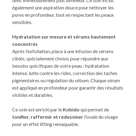
teint immédiatement plus lumineux. Ce soin inclut
également une aspiration douce pour nettoyer les
pores en profondeur, tout en respectant les peaux
sensibles.
Hydratation sur mesure et sérums hautement
concentrés
Après l’exfoliation, place à une infusion de sérums
ciblés, spécialement choisis pour répondre aux
besoins spécifiques de votre peau : hydratation
intense, lutte contre les rides, correction des taches
pigmentaires ou régulation du sébum. Chaque sérum
est appliqué en profondeur pour garantir des résultats
visibles et durables.
Ce soin est enrichi par le
Kobido
qui permet de
tonifier, raffermir et redessiner
l'ovale du visage
pour un effet lifting remaquable.