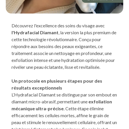
Découvrez l'excellence des soins du visage avec
l'Hydrafacial Diamant
, la version la plus premium de
cette technologie révolutionnaire. Conçu pour
répondre aux besoins des peaux exigeantes, ce
traitement associe un nettoyage en profondeur, une
exfoliation intense et une hydratation optimisée pour
révéler une peau éclatante, lisse et revitalisée.
Un protocole en plusieurs étapes pour des
résultats exceptionnels
L’Hydrafacial Diamant se distingue par son embout en
diamant micro-abrasif, permettant une
exfoliation
mécanique ultra-précise
. Cette étape élimine
efficacement les cellules mortes, affine le grain de
peau et stimule le renouvellement cellulaire, offrant un