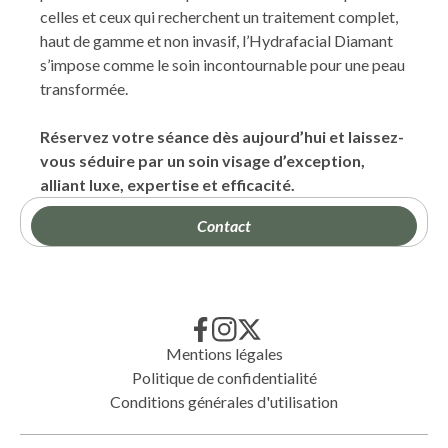
celles et ceux qui recherchent un traitement complet,
haut de gamme et non invasif, l’Hydrafacial Diamant
s’impose comme le soin incontournable pour une peau
transformée.
Réservez votre séance dès aujourd’hui et laissez-
vous séduire par un soin visage d’exception,
alliant luxe, expertise et efficacité.
Contact
Mentions légales
Politique de confidentialité
Conditions générales d'utilisation