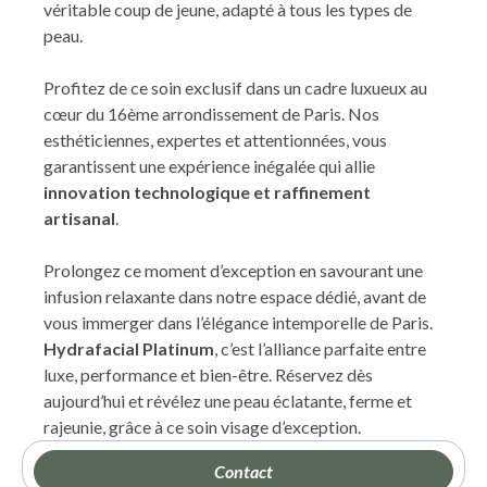
véritable coup de jeune, adapté à tous les types de
peau.
Profitez de ce soin exclusif dans un cadre luxueux au
cœur du 16ème arrondissement de Paris. Nos
esthéticiennes, expertes et attentionnées, vous
garantissent une expérience inégalée qui allie
innovation technologique et raffinement
artisanal
.
Prolongez ce moment d’exception en savourant une
infusion relaxante dans notre espace dédié, avant de
vous immerger dans l’élégance intemporelle de Paris.
Hydrafacial Platinum
, c’est l’alliance parfaite entre
luxe, performance et bien-être. Réservez dès
aujourd’hui et révélez une peau éclatante, ferme et
rajeunie, grâce à ce soin visage d’exception.
Contact