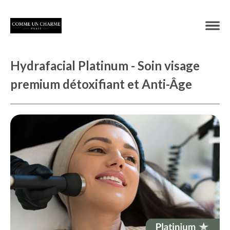
Hydrafacial Platinum - Soin visage
premium détoxifiant et Anti-Âge