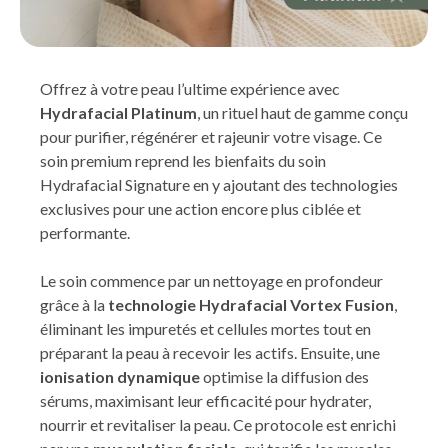
Offrez à votre peau l’ultime expérience avec
Hydrafacial Platinum
, un rituel haut de gamme conçu
pour purifier, régénérer et rajeunir votre visage. Ce
soin premium reprend les bienfaits du soin
Hydrafacial Signature en y ajoutant des technologies
exclusives pour une action encore plus ciblée et
performante.
Le soin commence par un nettoyage en profondeur
grâce à la
technologie Hydrafacial Vortex Fusion
,
éliminant les impuretés et cellules mortes tout en
préparant la peau à recevoir les actifs. Ensuite, une
ionisation dynamique
optimise la diffusion des
sérums, maximisant leur efficacité pour hydrater,
nourrir et revitaliser la peau. Ce protocole est enrichi